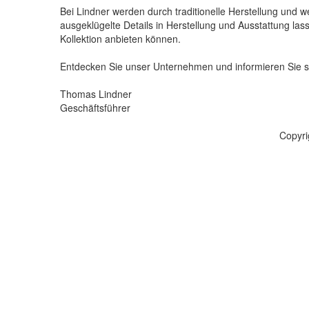
Bei Lindner werden durch traditionelle Herstellung und
ausgeklügelte Details in Herstellung und Ausstattung las
Kollektion anbieten können.
Entdecken Sie unser Unternehmen und informieren Sie s
Thomas Lindner
Geschäftsführer
Copyri